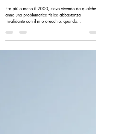
Il mio Ricordo di Corrado
Era più o meno il 2000, stavo vivendo da qualche
anno una problematica fisica abbastanza
invalidante con il mio orecchio, quando...