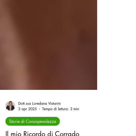
Dott.ssa Loredana Vistarini
3 apr 2025
Tempo di lettura: 3 min
Storie di Consapevolezza