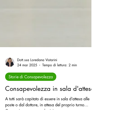
Dott.ssa Loredana Vistarini
24 mar 2025
Tempo di lettura: 2 min
Storie di Consapevolezza
Consapevolezza in sala d'attesa
A tutti sarà capitato di essere in sala d’attesa alle
poste o dal dottore, in attesa del proprio turno…