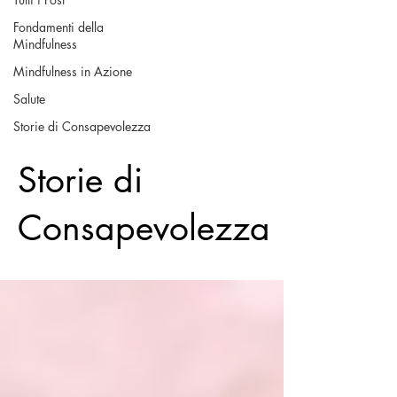
Fondamenti della
Mindfulness
Mindfulness in Azione
Salute
Storie di Consapevolezza
Storie di
Consapevolezza