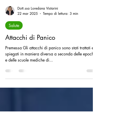
Dott.ssa Loredana Vistarini
22 mar 2025
Tempo di lettura: 3 min
Salute
Attacchi di Panico
Premessa Gli attacchi di panico sono stati trattati e
spiegati in maniera diversa a seconda delle epoche
e delle scuole mediche di...