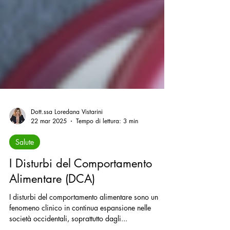
Dott.ssa Loredana Vistarini
22 mar 2025
Tempo di lettura: 3 min
Salute
I Disturbi del Comportamento
Alimentare (DCA)
I disturbi del comportamento alimentare sono un
fenomeno clinico in continua espansione nelle