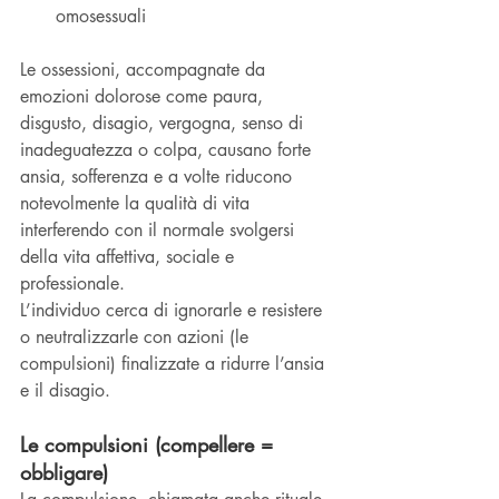
omosessuali
Le ossessioni, accompagnate da 
emozioni dolorose come paura, 
disgusto, disagio, vergogna, senso di 
inadeguatezza o colpa, causano forte 
ansia, sofferenza e a volte riducono 
notevolmente la qualità di vita 
interferendo con il normale svolgersi 
della vita affettiva, sociale e 
professionale.
L’individuo cerca di ignorarle e resistere 
o neutralizzarle con azioni (le 
compulsioni) finalizzate a ridurre l’ansia 
e il disagio.
Le compulsioni (compellere = 
obbligare)