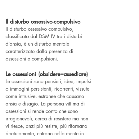
Il disturbo ossessivo-compulsivo
Il disturbo ossessivo compulsivo, 
classificato dal DSM IV tra i disturbi 
d’ansia, è un disturbo mentale 
caratterizzato dalla presenza di 
ossessioni e compulsioni.
Le ossessioni (obsidere=assediare)
Le ossessioni sono pensieri, idee, impulsi 
o immagini persistenti, ricorrenti, vissute 
come intrusive, estranee che causano 
ansia e disagio. La persona vittima di 
ossessioni si rende conto che sono 
irragionevoli, cerca di resistere ma non 
vi riesce, anzi più resiste, più ritornano 
ripetutamente, entrano nella mente in 