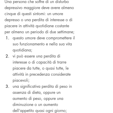
Una persona che soffre di un disturbo 
depressivo maggiore deve avere almeno 
cinque di questi sintomi: un umore 
depresso o una perdita di interesse o di 
piacere in attività quotidiane costante 
per almeno un periodo di due settimane;
questo umore deve compromettere il 
suo funzionamento e nella sua vita 
quotidiana;
vi può essere una perdita di 
interesse o di capacità di trarre 
piacere da tutte, o quasi tutte, le 
attività in precedenza considerate 
piacevoli;
una significativa perdita di peso in 
assenza di dieta, oppure un 
aumento di peso, oppure una 
diminuzione o un aumento 
dell’appetito quasi ogni giorno;