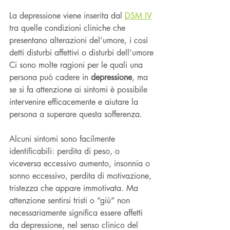
La depressione viene inserita dal 
DSM IV
tra quelle condizioni cliniche che 
presentano alterazioni del’umore, i così 
detti disturbi affettivi o disturbi dell’umore
Ci sono molte ragioni per le quali una 
persona può cadere in 
depressione
, ma 
se si fa attenzione ai sintomi è possibile 
intervenire efficacemente e aiutare la 
persona a superare questa sofferenza.
Alcuni sintomi sono facilmente 
identificabili: perdita di peso, o 
viceversa eccessivo aumento, insonnia o 
sonno eccessivo, perdita di motivazione, 
tristezza che appare immotivata. Ma 
attenzione sentirsi tristi o “giù” non 
necessariamente significa essere affetti 
da depressione, nel senso clinico del 