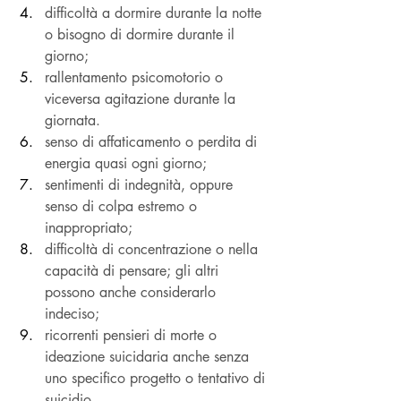
difficoltà a dormire durante la notte 
o bisogno di dormire durante il 
giorno;
rallentamento psicomotorio o 
viceversa agitazione durante la 
giornata.
senso di affaticamento o perdita di 
energia quasi ogni giorno;
sentimenti di indegnità, oppure 
senso di colpa estremo o 
inappropriato;
difficoltà di concentrazione o nella 
capacità di pensare; gli altri 
possono anche considerarlo 
indeciso;
ricorrenti pensieri di morte o 
ideazione suicidaria anche senza 
uno specifico progetto o tentativo di 
suicidio.