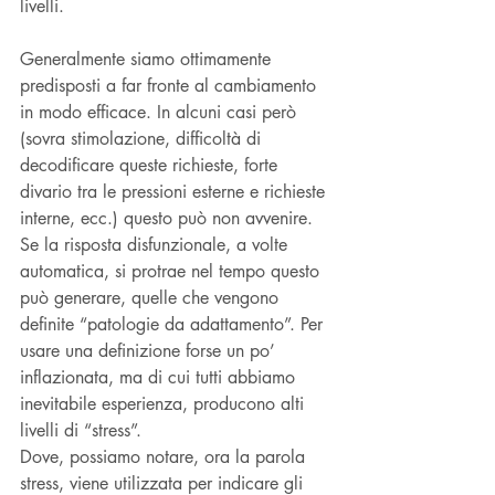
livelli.
Generalmente siamo ottimamente 
predisposti a far fronte al cambiamento 
in modo efficace. In alcuni casi però 
(sovra stimolazione, difficoltà di 
decodificare queste richieste, forte 
divario tra le pressioni esterne e richieste 
interne, ecc.) questo può non avvenire. 
Se la risposta disfunzionale, a volte 
automatica, si protrae nel tempo questo 
può generare, quelle che vengono 
definite “patologie da adattamento”. Per 
usare una definizione forse un po’ 
inflazionata, ma di cui tutti abbiamo 
inevitabile esperienza, producono alti 
livelli di “stress”.
Dove, possiamo notare, ora la parola 
stress, viene utilizzata per indicare gli 