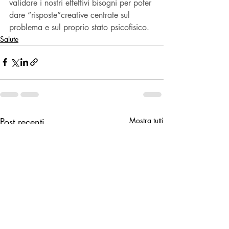
validare i nostri effettivi bisogni per poter 
dare “risposte”creative centrate sul 
problema e sul proprio stato psicofisico.
Salute
Post recenti
Mostra tutti