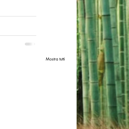
Mostra tutti