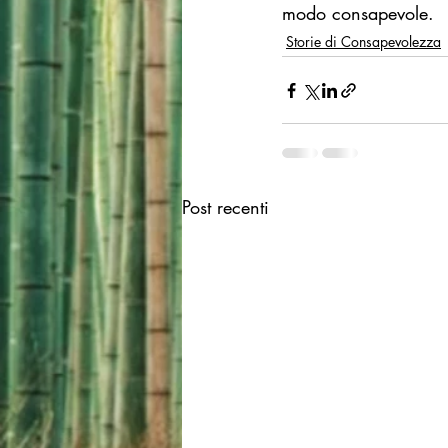
modo consapevole.
Storie di Consapevolezza
Post recenti