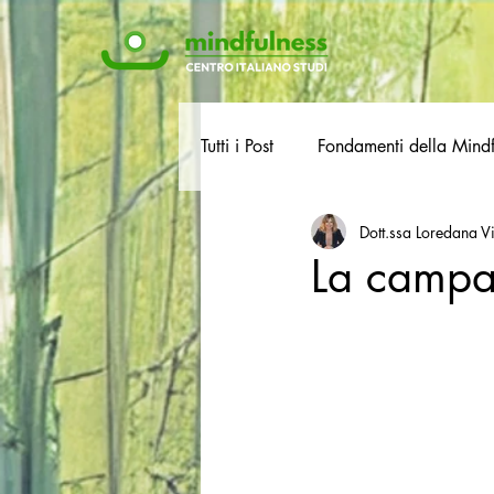
Tutti i Post
Fondamenti della Mindf
Dott.ssa Loredana Vi
La campa