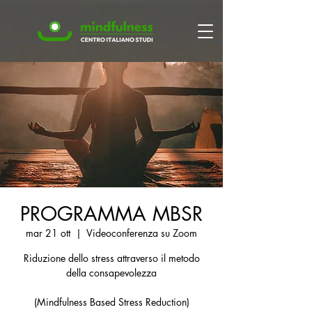
PROGRAMMA MBSR
mar 21 ott
  |  
Videoconferenza su Zoom
Riduzione dello stress attraverso il metodo
della consapevolezza
(Mindfulness Based Stress Reduction)