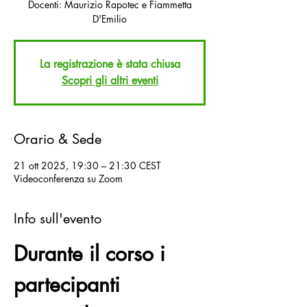
Docenti: Maurizio Rapotec e Fiammetta
D'Emilio
La registrazione è stata chiusa
Scopri gli altri eventi
Orario & Sede
21 ott 2025, 19:30 – 21:30 CEST
Videoconferenza su Zoom
Info sull'evento
Durante il corso i 
partecipanti 