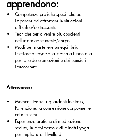
apprendono:
Competenze pratiche specifiche per 
imparare ad affrontare le situazioni 
difficili e/o stressanti.
Tecniche per divenire più coscienti 
dell’interazione mente/corpo.
Modi per mantenere un equilibrio 
interiore attraverso la messa a fuoco e la 
gestione delle emozioni e dei pensieri 
intercorrenti.
Attraverso:
Momenti teorici riguardanti lo stress, 
l’attenzione, la connessione corpo-mente 
ed altri temi.
Esperienze pratiche di meditazione 
seduta, in movimento e di mindful yoga 
per migliorare il livello di 