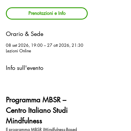
Prenotazioni e Info
Orario & Sede
08 set 2026, 19:00 – 27 ott 2026, 21:30
Lezioni Online
Info sull'evento
Programma MBSR – 
Centro Italiano Studi 
Mindfulness
Il programma MBSR (Mindfulness-Based 