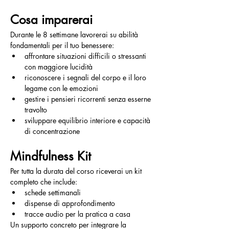
Cosa imparerai
Durante le 8 settimane lavorerai su abilità 
fondamentali per il tuo benessere:
affrontare situazioni difficili o stressanti 
con maggiore lucidità
riconoscere i segnali del corpo e il loro 
legame con le emozioni
gestire i pensieri ricorrenti senza esserne 
travolto
sviluppare equilibrio interiore e capacità 
di concentrazione
Mindfulness Kit
Per tutta la durata del corso riceverai un kit 
completo che include:
schede settimanali
dispense di approfondimento
tracce audio per la pratica a casa
Un supporto concreto per integrare la 