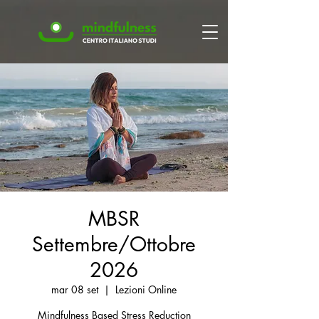
MBSR
Settembre/Ottobre
2026
mar 08 set
  |  
Lezioni Online
Mindfulness Based Stress Reduction