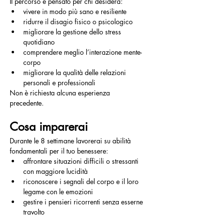
Il percorso è pensato per chi desidera:
vivere in modo più sano e resiliente
ridurre il disagio fisico o psicologico
migliorare la gestione dello stress 
quotidiano
comprendere meglio l’interazione mente-
corpo
migliorare la qualità delle relazioni 
personali e professionali
Non è richiesta alcuna esperienza 
precedente.
Cosa imparerai
Durante le 8 settimane lavorerai su abilità 
fondamentali per il tuo benessere:
affrontare situazioni difficili o stressanti 
con maggiore lucidità
riconoscere i segnali del corpo e il loro 
legame con le emozioni
gestire i pensieri ricorrenti senza esserne 
travolto