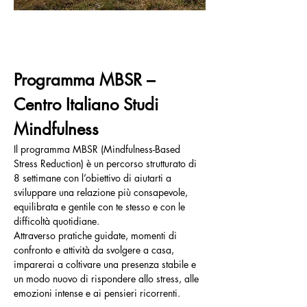
Programma MBSR – 
Centro Italiano Studi 
Mindfulness
Il programma MBSR (Mindfulness-Based 
Stress Reduction) è un percorso strutturato di 
8 settimane con l’obiettivo di aiutarti a 
sviluppare una relazione più consapevole, 
equilibrata e gentile con te stesso e con le 
difficoltà quotidiane.
Attraverso pratiche guidate, momenti di 
confronto e attività da svolgere a casa, 
imparerai a coltivare una presenza stabile e 
un modo nuovo di rispondere allo stress, alle 
emozioni intense e ai pensieri ricorrenti.