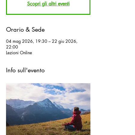
Scopri gli altri eventi
Orario & Sede
04 mag 2026, 19:30 – 22 giu 2026,
22:00
Lezioni Online
Info sull'evento