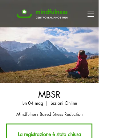
MBSR
lun 04 mag
  |  
Lezioni Online
Mindfulness Based Stress Reduction
La registrazione è stata chiusa