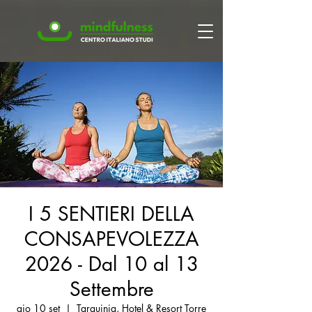
I 5 SENTIERI DELLA
CONSAPEVOLEZZA
2026 - Dal 10 al 13
Settembre
gio 10 set
  |  
Tarquinia, Hotel & Resort Torre