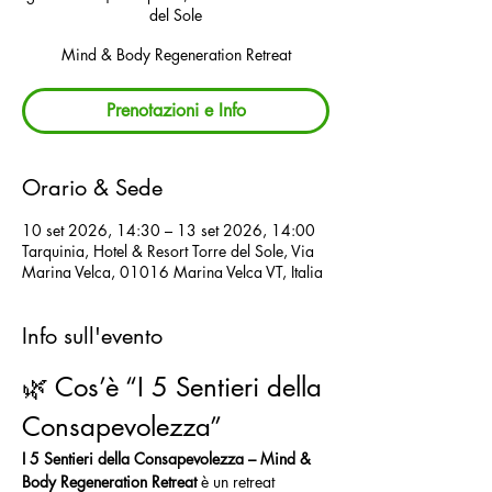
del Sole
Mind & Body Regeneration Retreat
Prenotazioni e Info
Orario & Sede
10 set 2026, 14:30 – 13 set 2026, 14:00
Tarquinia, Hotel & Resort Torre del Sole, Via
Marina Velca, 01016 Marina Velca VT, Italia
Info sull'evento
🌿 Cos’è “I 5 Sentieri della 
Consapevolezza”
I 5 Sentieri della Consapevolezza – Mind & 
Body Regeneration Retreat
 è un retreat 