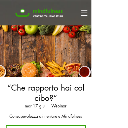
“Che rapporto hai col
cibo?”
mar 17 giu
  |  
Webinar
Consapevolezza alimentare e Mindfulness