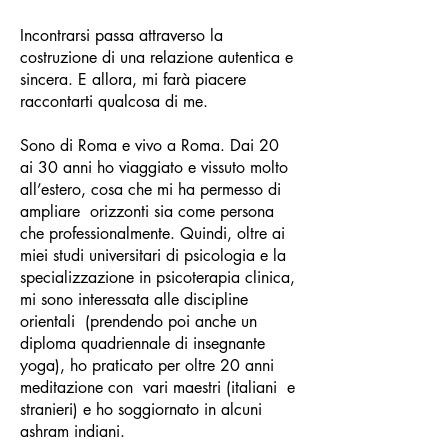
Incontrarsi passa attraverso la
costruzione di una relazione autentica e
sincera. E allora, mi farà piacere
raccontarti qualcosa di me.
Sono di Roma e vivo a Roma. Dai 20
ai 30 anni ho viaggiato e vissuto molto
all’estero, cosa che mi ha permesso di
ampliare orizzonti sia come persona
che professionalmente. Quindi, oltre ai
miei studi universitari di psicologia e la
specializzazione in psicoterapia clinica,
mi sono interessata alle discipline
orientali (prendendo poi anche un
diploma quadriennale di insegnante
yoga), ho praticato per oltre 20 anni
meditazione con vari maestri (italiani e
stranieri) e ho soggiornato in alcuni
ashram indiani.