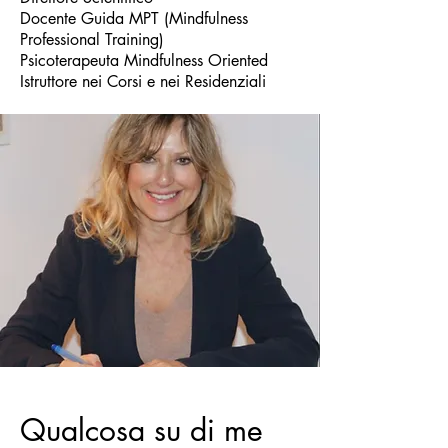
Docente Guida MPT (Mindfulness
Professional Training)
Psicoterapeuta Mindfulness Oriented
Istruttore nei Corsi e nei Residenziali
Qualcosa su di me