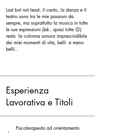
Last but not least, il canto, la danza e il
teatro sono tra le mie passioni da
sempre, ma soprattutto la musica in tutte
le sue espressioni (bè.. quasi tutte 😊)
resta la colonna sonora imprescindibile
dei miei momenti di vita, belli e meno
belli..
Esperienza
Lavorativa e Titoli
Psicoterapeuta ad orientamento