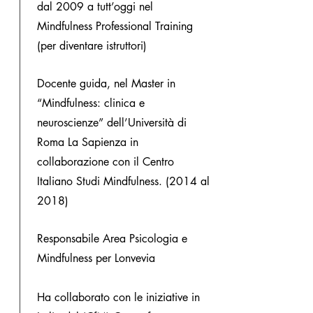
dal 2009 a tutt’oggi nel
Mindfulness Professional Training
(per diventare istruttori)
Docente guida, nel Master in
“Mindfulness: clinica e
neuroscienze” dell’Università di
Roma La Sapienza in
collaborazione con il Centro
Italiano Studi Mindfulness. (2014 al
2018)
Responsabile Area Psicologia e
Mindfulness per Lonvevia
Ha collaborato con le iniziative in