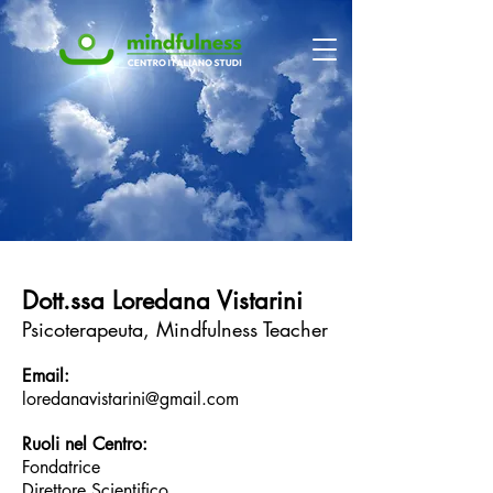
Dott.ssa Loredana Vistarini
Psicoterapeuta, Mindfulness Teacher
Email:
loredanavistarini@gmail.com
Ruoli nel Centro:
Fondatrice
Direttore Scientifico