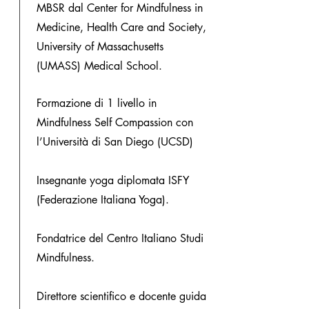
MBSR dal Center for Mindfulness in
Medicine, Health Care and Society,
University of Massachusetts
(UMASS) Medical School.
Formazione di 1 livello in
Mindfulness Self Compassion con
l’Università di San Diego (UCSD)
Insegnante yoga diplomata ISFY
(Federazione Italiana Yoga).
Fondatrice del Centro Italiano Studi
Mindfulness.
Direttore scientifico e docente guida