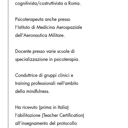
cognitivista/costruttivista a Roma.
Psicoterapeuta anche presso
l’Istituto di Medicina Aerospaziale
dell’Aeronautica Militare.
Docente presso varie scuole di
specializzazione in psicoterapia.
Conduttrice di gruppi clinici e
training professionali nell’ambito
della mindfulness.
Ha ricevuto (prima in Italia)
l’abilitazione (Teacher Certification)
all’insegnamento del protocollo