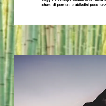
schemi di pensiero e abitudini poco funz