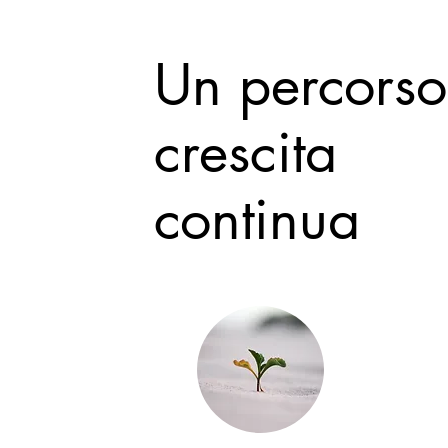
Un percorso
crescita
continua