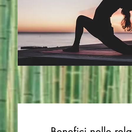
Benefici nelle rel